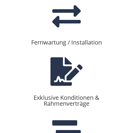

Fernwartung / Installation

Exklusive Konditionen &
Rahmenverträge
