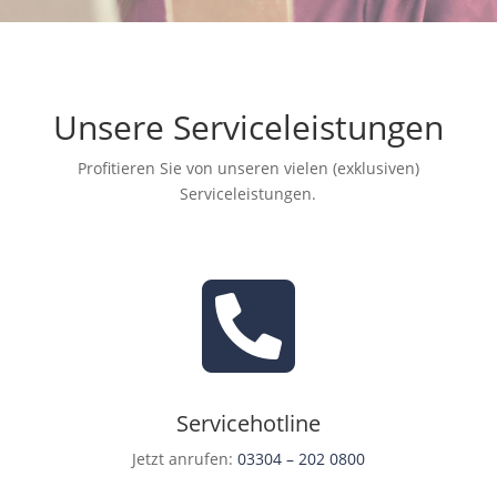
Unsere Serviceleistungen
Profitieren Sie von unseren vielen (exklusiven)
Serviceleistungen.

Servicehotline
Jetzt anrufen:
03304 – 202 0800