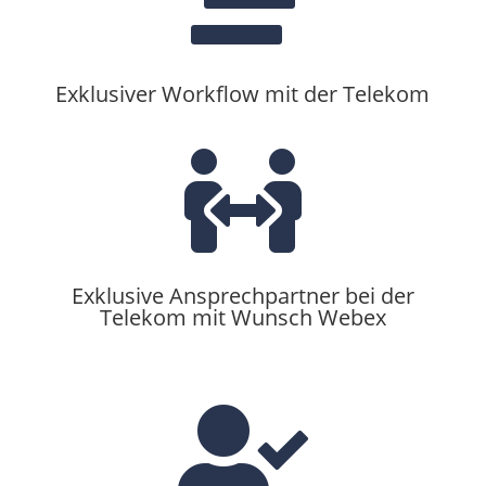
Exklusiver Workflow mit der Telekom

Exklusive Ansprechpartner bei der
Telekom mit Wunsch Webex
