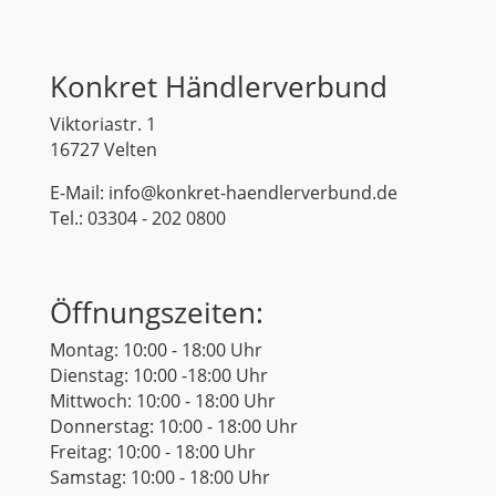
Konkret Händlerverbund
Viktoriastr. 1
16727 Velten
E-Mail: info@konkret-haendlerverbund.de
Tel.: 03304 - 202 0800
Öffnungszeiten:
Montag: 10:00 - 18:00 Uhr
Dienstag: 10:00 -18:00 Uhr
Mittwoch: 10:00 - 18:00 Uhr
Donnerstag: 10:00 - 18:00 Uhr
Freitag: 10:00 - 18:00 Uhr
Samstag: 10:00 - 18:00 Uhr