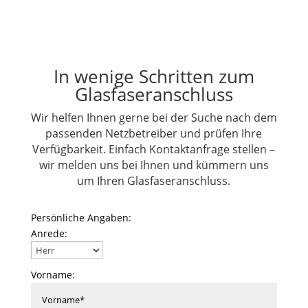
In wenige Schritten zum
Glasfaseranschluss
Wir helfen Ihnen gerne bei der Suche nach dem
passenden Netzbetreiber und prüfen Ihre
Verfügbarkeit. Einfach Kontaktanfrage stellen –
wir melden uns bei Ihnen und kümmern uns
um Ihren Glasfaseranschluss.
Persönliche Angaben:
Anrede:
Vorname: