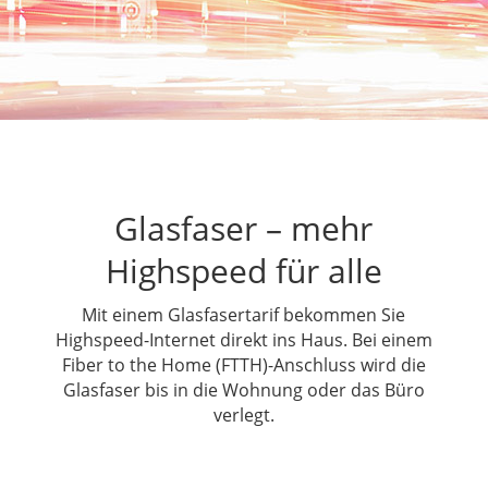
Glasfaser – mehr
Highspeed für alle
Mit einem Glasfasertarif bekommen Sie
Highspeed-Internet direkt ins Haus. Bei einem
Fiber to the Home (FTTH)-Anschluss wird die
Glasfaser bis in die Wohnung oder das Büro
verlegt.