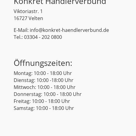
Konkret Händlerverbund
Viktoriastr. 1
16727 Velten
E-Mail: info@konkret-haendlerverbund.de
Tel.: 03304 - 202 0800
Öffnungszeiten:
Montag: 10:00 - 18:00 Uhr
Dienstag: 10:00 -18:00 Uhr
Mittwoch: 10:00 - 18:00 Uhr
Donnerstag: 10:00 - 18:00 Uhr
Freitag: 10:00 - 18:00 Uhr
Samstag: 10:00 - 18:00 Uhr