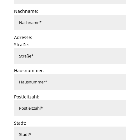
Nachname:
Adresse:
Straße:
Hausnummer:
Postleitzahl:
Stadt: