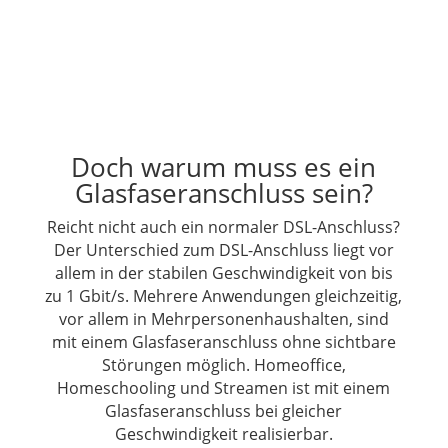
Doch warum muss es ein
Glasfaseranschluss sein?
Reicht nicht auch ein normaler DSL-Anschluss?
Der Unterschied zum DSL-Anschluss liegt vor
allem in der stabilen Geschwindigkeit von bis
zu 1 Gbit/s. Mehrere Anwendungen gleichzeitig,
vor allem in Mehrpersonenhaushalten, sind
mit einem Glasfaseranschluss ohne sichtbare
Störungen möglich. Homeoffice,
Homeschooling und Streamen ist mit einem
Glasfaseranschluss bei gleicher
Geschwindigkeit realisierbar.