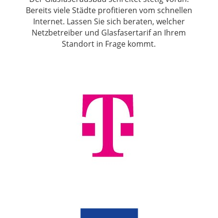
Bereits viele Städte profitieren vom schnellen
Internet. Lassen Sie sich beraten, welcher
Netzbetreiber und Glasfasertarif an Ihrem
Standort in Frage kommt.