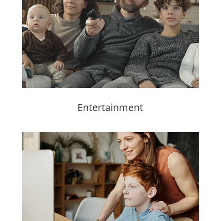
Entertainment