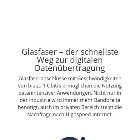
Glasfaser – der schnellste
Weg zur digitalen
Datenübertragung
Glasfaseranschlüsse mit Geschwindigkeiten
von bis zu 1 Gbit/s ermöglichen die Nutzung
datenintensiver Anwendungen. Nicht nur in
der Industrie wird immer mehr Bandbreite
benötigt, auch im privaten Bereich steigt die
Nachfrage nach Highspeed-Internet.