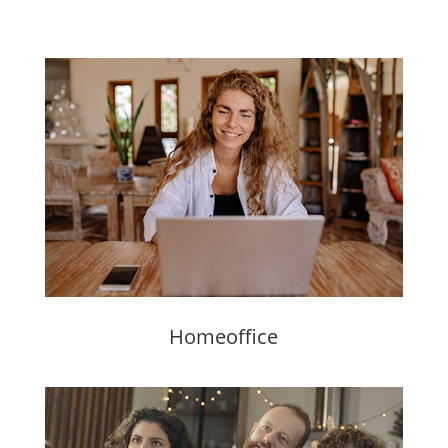
Homeoffice