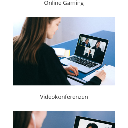
Online Gaming
Videokonferenzen