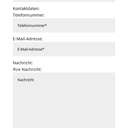
Kontaktdaten:
Telefonnummer:
E-Mail-Adresse:
Nachricht:
Ihre Nachricht: