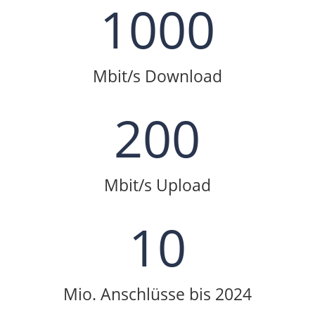
1000
Mbit/s Download
200
Mbit/s Upload
10
Mio. Anschlüsse bis 2024