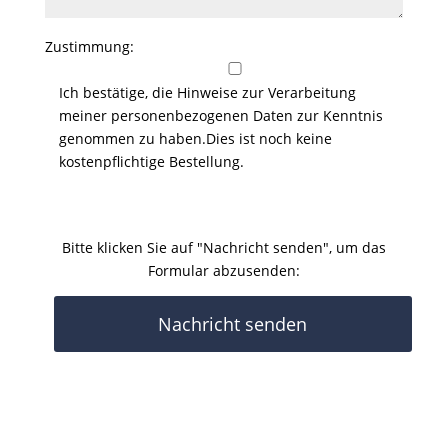
Zustimmung:
Ich bestätige, die Hinweise zur Verarbeitung
meiner personenbezogenen Daten zur Kenntnis
genommen zu haben.Dies ist noch keine
kostenpflichtige Bestellung.
Bitte
lasse
dieses
Bitte klicken Sie auf "Nachricht senden", um das
Feld
Formular abzusenden:
leer.